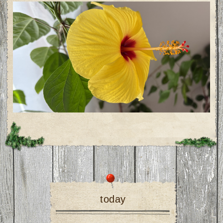
today