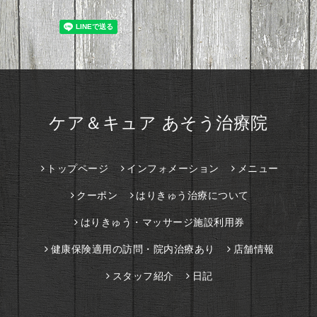
ケア＆キュア あそう治療院
トップページ
インフォメーション
メニュー
クーポン
はりきゅう治療について
はりきゅう・マッサージ施設利用券
健康保険適用の訪問・院内治療あり
店舗情報
スタッフ紹介
日記