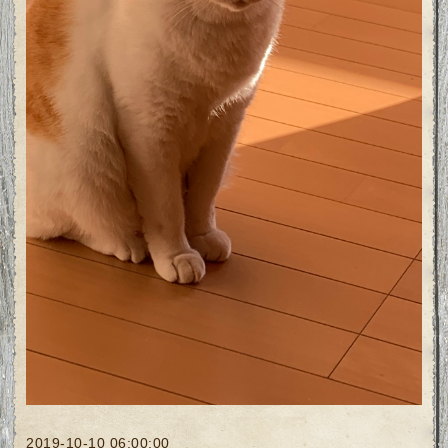
2019-10-10 06:00:00