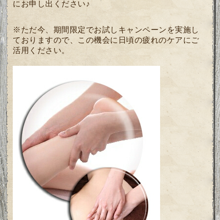
にお申し出ください♪
※ただ今、期間限定でお試しキャンペーンを実施し
ておりますので、この機会に日頃の疲れのケアにご
活用ください。