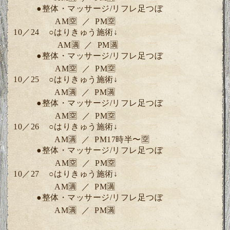
●整体・マッサージ/リフレ足つぼ
AM🈳 ／ PM🈳
10／24
○
はりきゅう施術↓
AM🈵 ／ PM🈵
●整体・マッサージ/リフレ足つぼ
AM🈳 ／ PM🈳
10／25 ○
はりきゅう施術↓
AM🈵 ／ PM🈵
●整体・マッサージ/リフレ足つぼ
AM🈳 ／ PM🈳
10／26
○はりきゅう施術↓
AM🈵 ／ PM17時半〜🈳
●整体・マッサージ/リフレ足つぼ
AM🈳 ／ PM🈳
10／27
○
はりきゅう施術↓
AM🈵 ／ PM🈵
●整体・マッサージ/リフレ足つぼ
AM🈵 ／ PM🈵