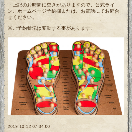
・上記のお時間に空きがありますので、公式ライ
ン、ホームページ予約欄または、お電話にてお問合
せください。
※ご予約状況は変動する事があります。
2019-10-12 07:34:00