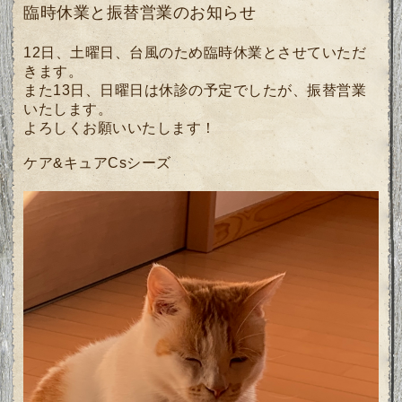
臨時休業と振替営業のお知らせ
12日、土曜日、台風のため臨時休業とさせていただ
きます。
また13日、日曜日は休診の予定でしたが、振替営業
いたします。
よろしくお願いいたします！
ケア&キュアCsシーズ