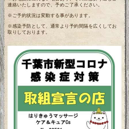
連絡いたしますので、予めご了承ください。
※ご予約状況は変動する事があります。
※感染予防として、通常より予約間隔を広くしてお
取りしております。