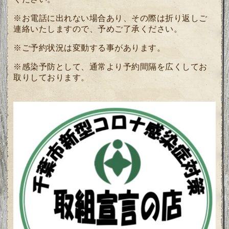
※お電話に出れない場合あり、その際は折り返しご
連絡いたしますので、予めご了承ください。
※ご予約状況は変動する事があります。
※感染予防として、通常より予約間隔を広くしてお
取りしております。