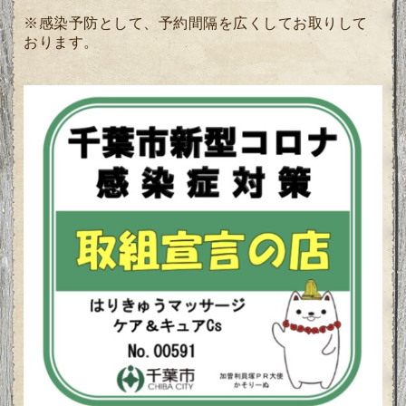
※感染予防として、予約間隔を広くしてお取りして
おります。