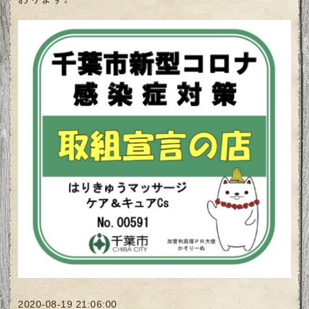
2020-08-19 21:06:00