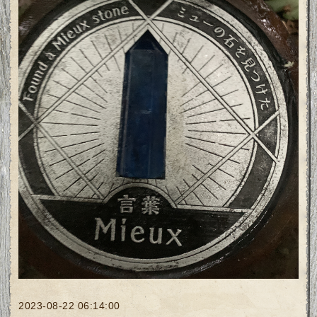
2023-08-22 06:14:00