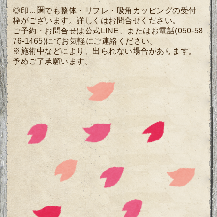
◎印…🈵でも整体・リフレ・吸角カッピングの受付
枠がございます。詳しくは
お問合せください。
ご予約・お問合せは公式LINE、またはお電話(050-58
76-1465)にてお気軽にご連絡ください。
※施術中などにより、出られない場合があります。
予めご了承願います。