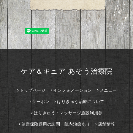
ケア＆キュア あそう治療院
トップページ
インフォメーション
メニュー
クーポン
はりきゅう治療について
はりきゅう・マッサージ施設利用券
健康保険適用の訪問・院内治療あり
店舗情報