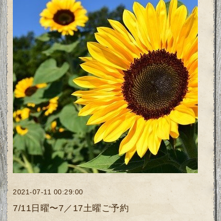
2021-07-11 00:29:00
7/11日曜〜7／17土曜ご予約