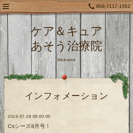
050-7117-1552
ケア＆キュア
あそう治療院
Welcome
インフォメーション
2019-07-28 08:00:00
Csシーズ8月号！