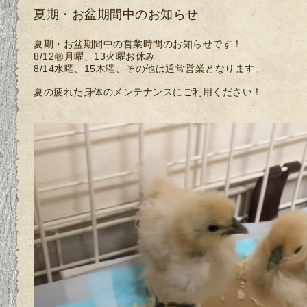
夏期・お盆期間中のお知らせ
夏期・お盆期間中の営業時間のお知らせです！
8/12㊗️月曜、13火曜お休み
8/14水曜、15木曜、その他は通常営業となります。
夏の疲れた身体のメンテナンスにご利用ください！