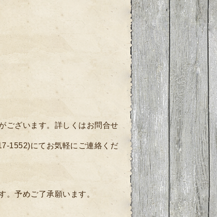
枠がございます。詳しくは
お問合せ
17-1552)にてお気軽にご連絡くだ
す。予めご了承願います。