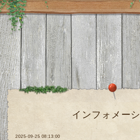
インフォメー
2025-09-25 08:13:00