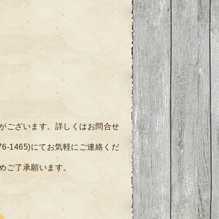
枠がございます。詳しくは
お問合せ
76-1465)にてお気軽にご連絡くだ
めご了承願います。