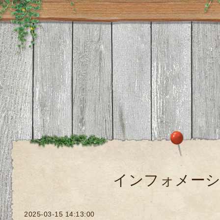
インフォメー
2025-03-15 14:13:00