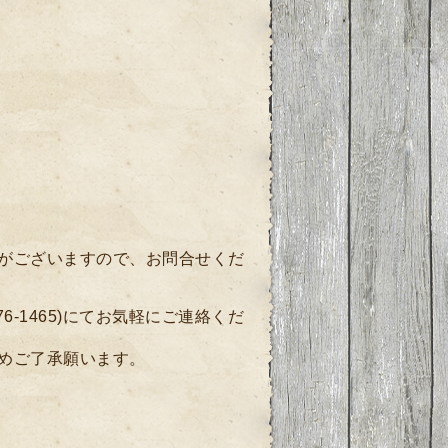
枠がございますので、
お問合せくだ
76-1465)にてお気軽にご連絡くだ
めご了承願います。