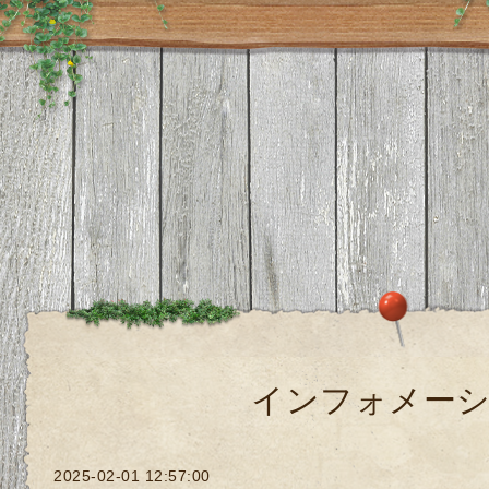
インフォメー
2025-02-01 12:57:00