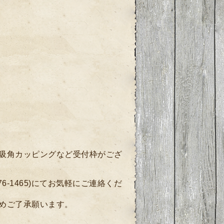
・吸角カッピングなど受付枠がござ
76-1465)にてお気軽にご連絡くだ
めご了承願います。