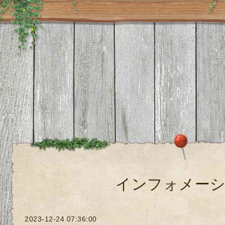
インフォメー
2023-12-24 07:36:00