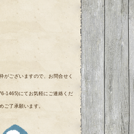
枠がございますので、
お問合せく
76-1465)にてお気軽にご連絡くだ
めご了承願います。