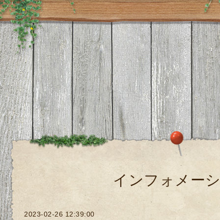
インフォメー
2023-02-26 12:39:00