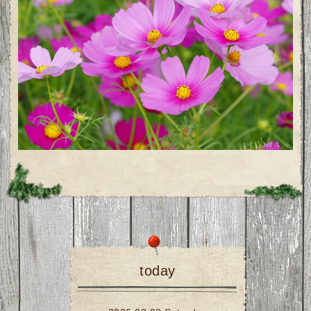
today