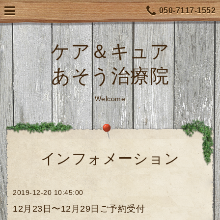
050-7117-1552
ケア＆キュア
あそう治療院
Welcome
インフォメーション
2019-12-20 10:45:00
12月23日〜12月29日ご予約受付