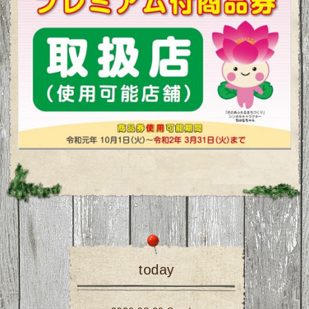
today