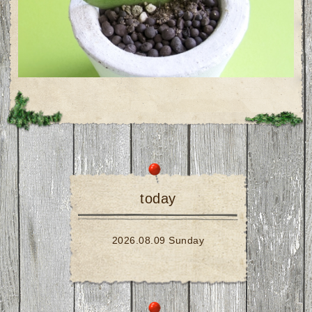
today
2026.08.09 Sunday