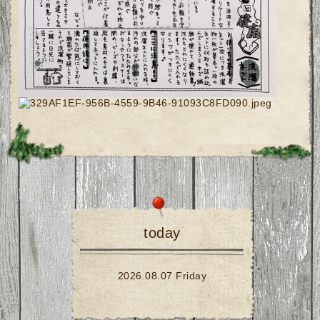
today
2026.08.07 Friday